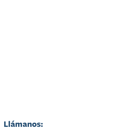
Llámanos: