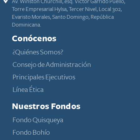
Av. Winston Churchill, esq. Víctor Garrido Puello,
Torre Empresarial Hylsa, Tercer Nivel, Local 302,
Evaristo Morales, Santo Domingo, República
Dominicana.
Conócenos
​​​​​​¿Quiénes​ Somos​?​​​​​
Consejo de Administración
Principales Ejecutivos
​​​​​​​​​​​​​​​​​​​​​​​​​​​​​Línea Ética
Nuestros Fondos
Fondo Quisqueya
Fondo Bohío