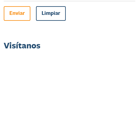
Enviar
Limpiar
Visítanos