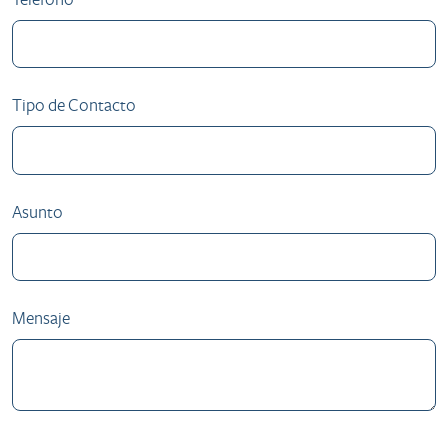
Tipo de Contacto
Asunto
Mensaje