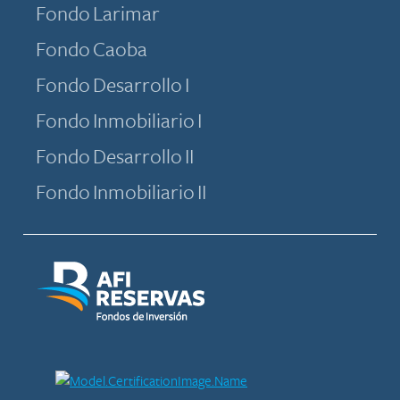
Fondo Larimar
Fondo Caoba
Fondo Desarrollo I
Fondo Inmobiliario I
Fondo Desarrollo II
Fondo Inmobiliario II