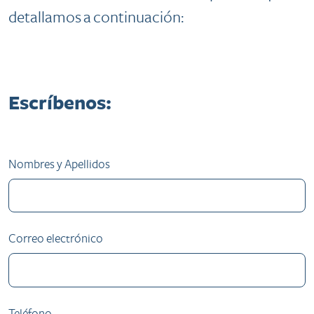
detallamos a continuación:
Escríbenos:
Nombres y Apellidos
Correo electrónico
Teléfono